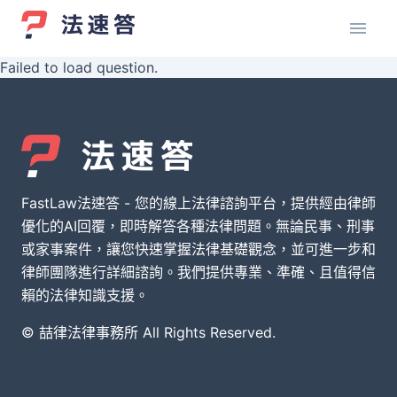
Failed to load question.
FastLaw法速答 - 您的線上法律諮詢平台，提供經由律師
優化的AI回覆，即時解答各種法律問題。無論民事、刑事
或家事案件，讓您快速掌握法律基礎觀念，並可進一步和
律師團隊進行詳細諮詢。我們提供專業、準確、且值得信
賴的法律知識支援。
© 喆律法律事務所 All Rights Reserved.