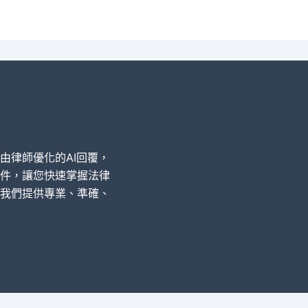
經由律師優化的AI回覆，
件，讓您快速掌握法律
我們提供專業、準確、