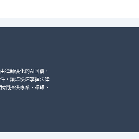
經由律師優化的AI回覆，
件，讓您快速掌握法律
我們提供專業、準確、