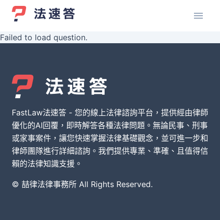
Failed to load question.
FastLaw法速答 - 您的線上法律諮詢平台，提供經由律師
優化的AI回覆，即時解答各種法律問題。無論民事、刑事
或家事案件，讓您快速掌握法律基礎觀念，並可進一步和
律師團隊進行詳細諮詢。我們提供專業、準確、且值得信
賴的法律知識支援。
© 喆律法律事務所 All Rights Reserved.