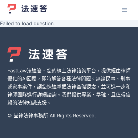
Failed to load question.
FastLaw法速答 - 您的線上法律諮詢平台，提供經由律師
優化的AI回覆，即時解答各種法律問題。無論民事、刑事
或家事案件，讓您快速掌握法律基礎觀念，並可進一步和
律師團隊進行詳細諮詢。我們提供專業、準確、且值得信
賴的法律知識支援。
© 喆律法律事務所 All Rights Reserved.