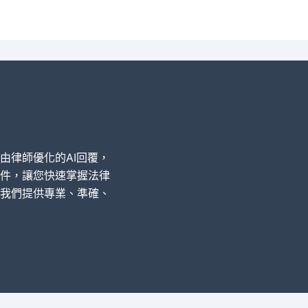
經由律師優化的AI回覆，
件，讓您快速掌握法律
我們提供專業、準確、