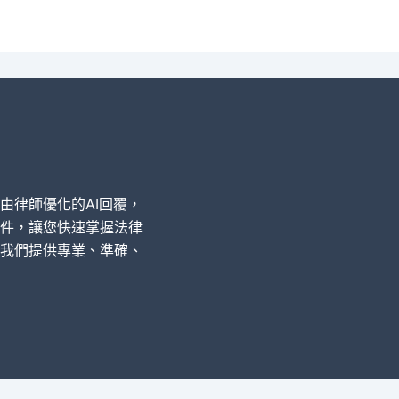
經由律師優化的AI回覆，
件，讓您快速掌握法律
我們提供專業、準確、