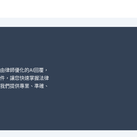
經由律師優化的AI回覆，
件，讓您快速掌握法律
我們提供專業、準確、