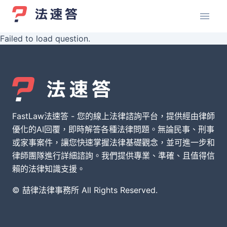
Failed to load question.
FastLaw法速答 - 您的線上法律諮詢平台，提供經由律師
優化的AI回覆，即時解答各種法律問題。無論民事、刑事
或家事案件，讓您快速掌握法律基礎觀念，並可進一步和
律師團隊進行詳細諮詢。我們提供專業、準確、且值得信
賴的法律知識支援。
© 喆律法律事務所 All Rights Reserved.