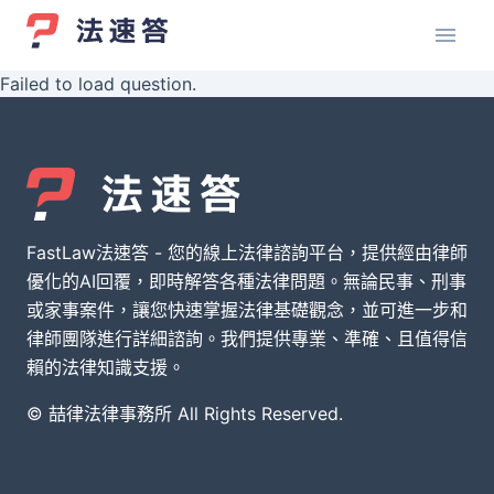
Failed to load question.
FastLaw法速答 - 您的線上法律諮詢平台，提供經由律師
優化的AI回覆，即時解答各種法律問題。無論民事、刑事
或家事案件，讓您快速掌握法律基礎觀念，並可進一步和
律師團隊進行詳細諮詢。我們提供專業、準確、且值得信
賴的法律知識支援。
© 喆律法律事務所 All Rights Reserved.