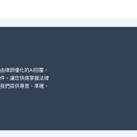
經由律師優化的AI回覆，
件，讓您快速掌握法律
我們提供專業、準確、