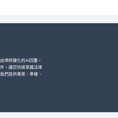
經由律師優化的AI回覆，
件，讓您快速掌握法律
我們提供專業、準確、