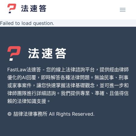
Failed to load question.
FastLaw法速答 - 您的線上法律諮詢平台，提供經由律師
優化的AI回覆，即時解答各種法律問題。無論民事、刑事
或家事案件，讓您快速掌握法律基礎觀念，並可進一步和
律師團隊進行詳細諮詢。我們提供專業、準確、且值得信
賴的法律知識支援。
© 喆律法律事務所 All Rights Reserved.