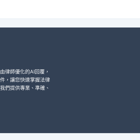
經由律師優化的AI回覆，
件，讓您快速掌握法律
我們提供專業、準確、