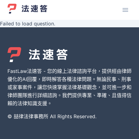
Failed to load question.
FastLaw法速答 - 您的線上法律諮詢平台，提供經由律師
優化的AI回覆，即時解答各種法律問題。無論民事、刑事
或家事案件，讓您快速掌握法律基礎觀念，並可進一步和
律師團隊進行詳細諮詢。我們提供專業、準確、且值得信
賴的法律知識支援。
© 喆律法律事務所 All Rights Reserved.