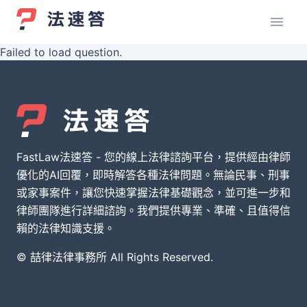
Failed to load question.
FastLaw法速答 - 您的線上法律諮詢平台，提供經由律師
優化的AI回覆，即時解答各種法律問題。無論民事、刑事
或家事案件，讓您快速掌握法律基礎觀念，並可進一步和
律師團隊進行詳細諮詢。我們提供專業、準確、且值得信
賴的法律知識支援。
© 喆律法律事務所 All Rights Reserved.