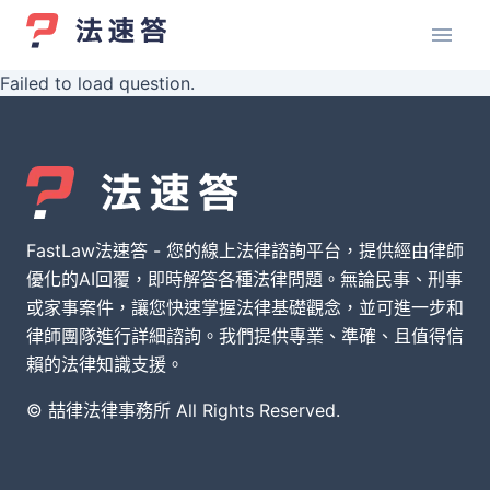
Failed to load question.
FastLaw法速答 - 您的線上法律諮詢平台，提供經由律師
優化的AI回覆，即時解答各種法律問題。無論民事、刑事
或家事案件，讓您快速掌握法律基礎觀念，並可進一步和
律師團隊進行詳細諮詢。我們提供專業、準確、且值得信
賴的法律知識支援。
© 喆律法律事務所 All Rights Reserved.