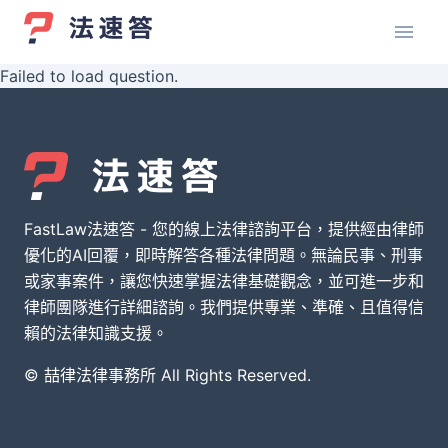
Failed to load question.
FastLaw法速答 - 您的線上法律諮詢平台，提供經由律師
優化的AI回覆，即時解答各種法律問題。無論民事、刑事
或家事案件，讓您快速掌握法律基礎觀念，並可進一步和
律師團隊進行詳細諮詢。我們提供專業、準確、且值得信
賴的法律知識支援。
© 喆律法律事務所 All Rights Reserved.