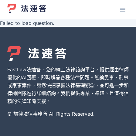
Failed to load question.
FastLaw法速答 - 您的線上法律諮詢平台，提供經由律師
優化的AI回覆，即時解答各種法律問題。無論民事、刑事
或家事案件，讓您快速掌握法律基礎觀念，並可進一步和
律師團隊進行詳細諮詢。我們提供專業、準確、且值得信
賴的法律知識支援。
© 喆律法律事務所 All Rights Reserved.