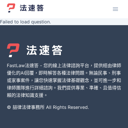
Failed to load question.
FastLaw法速答 - 您的線上法律諮詢平台，提供經由律師
優化的AI回覆，即時解答各種法律問題。無論民事、刑事
或家事案件，讓您快速掌握法律基礎觀念，並可進一步和
律師團隊進行詳細諮詢。我們提供專業、準確、且值得信
賴的法律知識支援。
© 喆律法律事務所 All Rights Reserved.