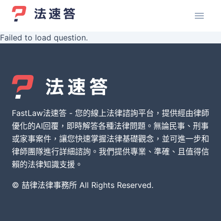
Failed to load question.
FastLaw法速答 - 您的線上法律諮詢平台，提供經由律師
優化的AI回覆，即時解答各種法律問題。無論民事、刑事
或家事案件，讓您快速掌握法律基礎觀念，並可進一步和
律師團隊進行詳細諮詢。我們提供專業、準確、且值得信
賴的法律知識支援。
© 喆律法律事務所 All Rights Reserved.