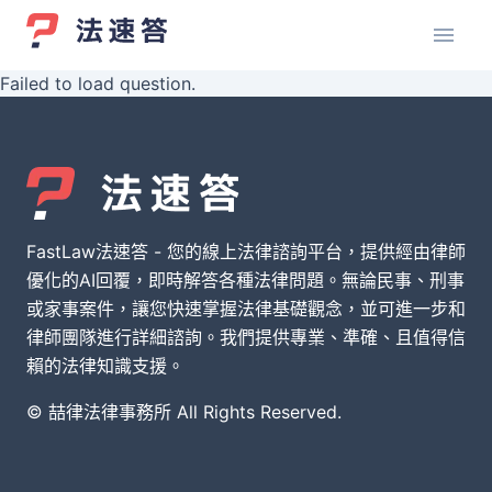
Failed to load question.
FastLaw法速答 - 您的線上法律諮詢平台，提供經由律師
優化的AI回覆，即時解答各種法律問題。無論民事、刑事
或家事案件，讓您快速掌握法律基礎觀念，並可進一步和
律師團隊進行詳細諮詢。我們提供專業、準確、且值得信
賴的法律知識支援。
© 喆律法律事務所 All Rights Reserved.