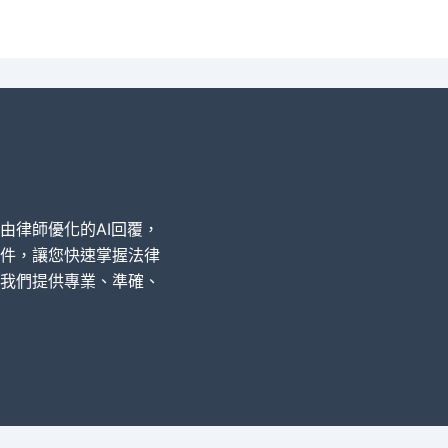
經由律師優化的AI回覆，
件，讓您快速掌握法律
我們提供專業、準確、