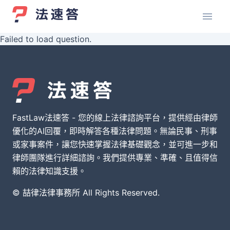
Failed to load question.
FastLaw法速答 - 您的線上法律諮詢平台，提供經由律師
優化的AI回覆，即時解答各種法律問題。無論民事、刑事
或家事案件，讓您快速掌握法律基礎觀念，並可進一步和
律師團隊進行詳細諮詢。我們提供專業、準確、且值得信
賴的法律知識支援。
© 喆律法律事務所 All Rights Reserved.