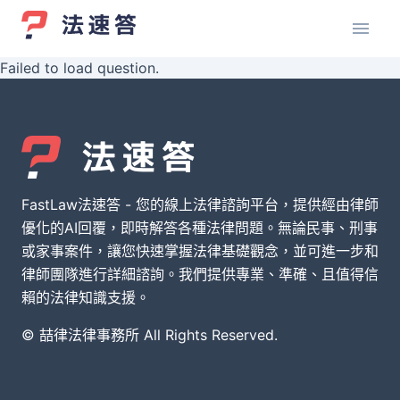
Failed to load question.
FastLaw法速答 - 您的線上法律諮詢平台，提供經由律師
優化的AI回覆，即時解答各種法律問題。無論民事、刑事
或家事案件，讓您快速掌握法律基礎觀念，並可進一步和
律師團隊進行詳細諮詢。我們提供專業、準確、且值得信
賴的法律知識支援。
© 喆律法律事務所 All Rights Reserved.