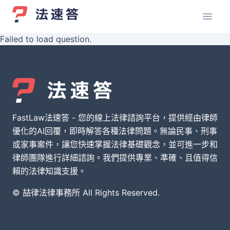
Failed to load question.
FastLaw法速答 - 您的線上法律諮詢平台，提供經由律師
優化的AI回覆，即時解答各種法律問題。無論民事、刑事
或家事案件，讓您快速掌握法律基礎觀念，並可進一步和
律師團隊進行詳細諮詢。我們提供專業、準確、且值得信
賴的法律知識支援。
© 喆律法律事務所 All Rights Reserved.