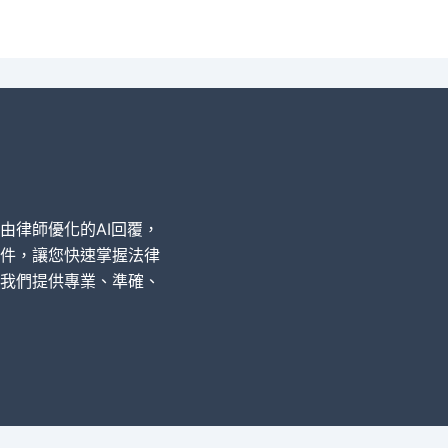
經由律師優化的AI回覆，
件，讓您快速掌握法律
我們提供專業、準確、