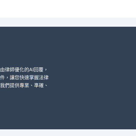
經由律師優化的AI回覆，
件，讓您快速掌握法律
我們提供專業、準確、