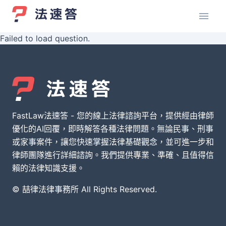
Failed to load question.
FastLaw法速答 - 您的線上法律諮詢平台，提供經由律師
優化的AI回覆，即時解答各種法律問題。無論民事、刑事
或家事案件，讓您快速掌握法律基礎觀念，並可進一步和
律師團隊進行詳細諮詢。我們提供專業、準確、且值得信
賴的法律知識支援。
© 喆律法律事務所 All Rights Reserved.