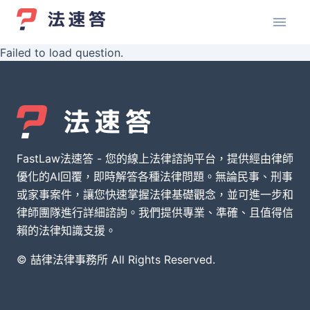
Failed to load question.
FastLaw法速答 - 您的線上法律諮詢平台，提供經由律師
優化的AI回覆，即時解答各種法律問題。無論民事、刑事
或家事案件，讓您快速掌握法律基礎觀念，並可進一步和
律師團隊進行詳細諮詢。我們提供專業、準確、且值得信
賴的法律知識支援。
© 喆律法律事務所 All Rights Reserved.