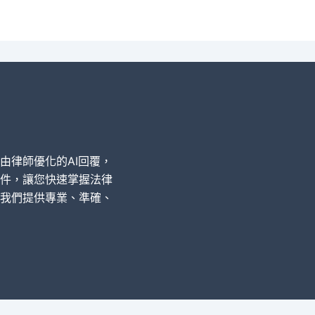
經由律師優化的AI回覆，
件，讓您快速掌握法律
我們提供專業、準確、