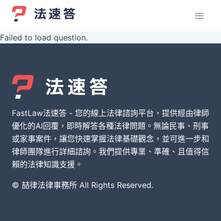
Failed to load question.
FastLaw法速答 - 您的線上法律諮詢平台，提供經由律師
優化的AI回覆，即時解答各種法律問題。無論民事、刑事
或家事案件，讓您快速掌握法律基礎觀念，並可進一步和
律師團隊進行詳細諮詢。我們提供專業、準確、且值得信
賴的法律知識支援。
© 喆律法律事務所 All Rights Reserved.