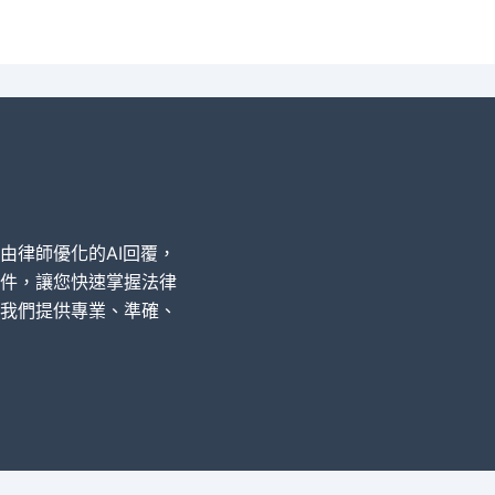
經由律師優化的AI回覆，
件，讓您快速掌握法律
我們提供專業、準確、