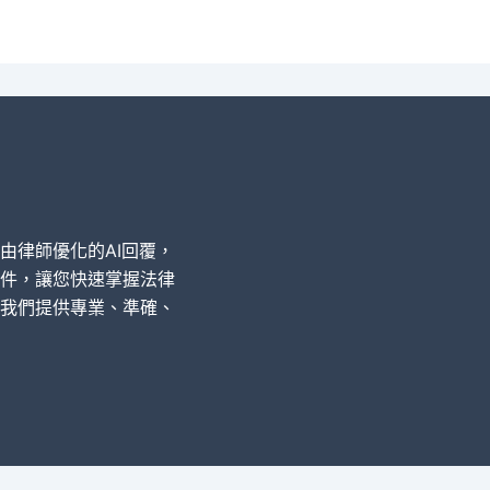
經由律師優化的AI回覆，
件，讓您快速掌握法律
我們提供專業、準確、