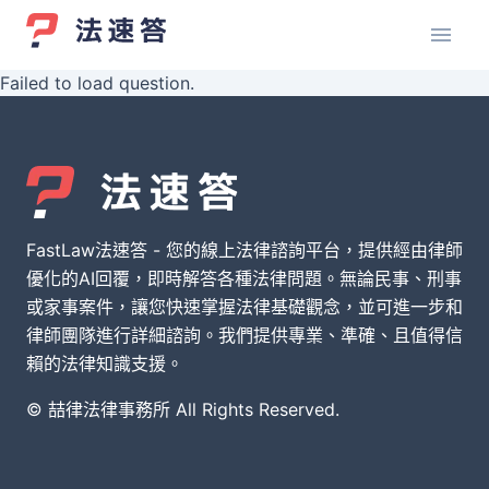
Failed to load question.
FastLaw法速答 - 您的線上法律諮詢平台，提供經由律師
優化的AI回覆，即時解答各種法律問題。無論民事、刑事
或家事案件，讓您快速掌握法律基礎觀念，並可進一步和
律師團隊進行詳細諮詢。我們提供專業、準確、且值得信
賴的法律知識支援。
© 喆律法律事務所 All Rights Reserved.