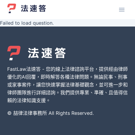
Failed to load question.
FastLaw法速答 - 您的線上法律諮詢平台，提供經由律師
優化的AI回覆，即時解答各種法律問題。無論民事、刑事
或家事案件，讓您快速掌握法律基礎觀念，並可進一步和
律師團隊進行詳細諮詢。我們提供專業、準確、且值得信
賴的法律知識支援。
© 喆律法律事務所 All Rights Reserved.