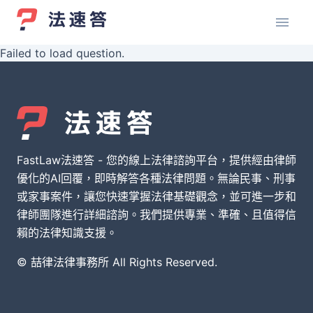
Failed to load question.
FastLaw法速答 - 您的線上法律諮詢平台，提供經由律師
優化的AI回覆，即時解答各種法律問題。無論民事、刑事
或家事案件，讓您快速掌握法律基礎觀念，並可進一步和
律師團隊進行詳細諮詢。我們提供專業、準確、且值得信
賴的法律知識支援。
© 喆律法律事務所 All Rights Reserved.