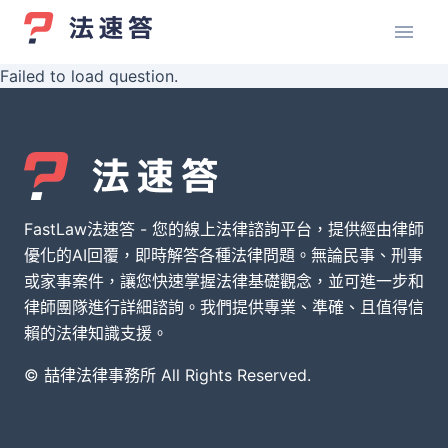
Failed to load question.
FastLaw法速答 - 您的線上法律諮詢平台，提供經由律師
優化的AI回覆，即時解答各種法律問題。無論民事、刑事
或家事案件，讓您快速掌握法律基礎觀念，並可進一步和
律師團隊進行詳細諮詢。我們提供專業、準確、且值得信
賴的法律知識支援。
© 喆律法律事務所 All Rights Reserved.