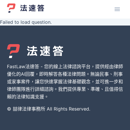
Failed to load question.
FastLaw法速答 - 您的線上法律諮詢平台，提供經由律師
優化的AI回覆，即時解答各種法律問題。無論民事、刑事
或家事案件，讓您快速掌握法律基礎觀念，並可進一步和
律師團隊進行詳細諮詢。我們提供專業、準確、且值得信
賴的法律知識支援。
© 喆律法律事務所 All Rights Reserved.