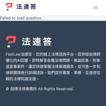
Failed to load question.
FastLaw法速答 - 您的線上法律諮詢平台，提供經由律師
優化的AI回覆，即時解答各種法律問題。無論民事、刑事
或家事案件，讓您快速掌握法律基礎觀念，並可進一步和
律師團隊進行詳細諮詢。我們提供專業、準確、且值得信
賴的法律知識支援。
© 喆律法律事務所 All Rights Reserved.