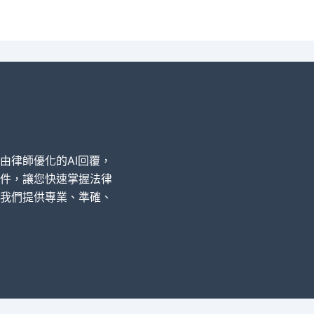
經由律師優化的AI回覆，
件，讓您快速掌握法律
我們提供專業、準確、