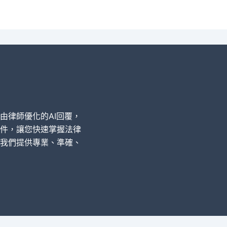
經由律師優化的AI回覆，
件，讓您快速掌握法律
我們提供專業、準確、