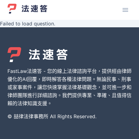
Failed to load question.
FastLaw法速答 - 您的線上法律諮詢平台，提供經由律師
優化的AI回覆，即時解答各種法律問題。無論民事、刑事
或家事案件，讓您快速掌握法律基礎觀念，並可進一步和
律師團隊進行詳細諮詢。我們提供專業、準確、且值得信
賴的法律知識支援。
© 喆律法律事務所 All Rights Reserved.