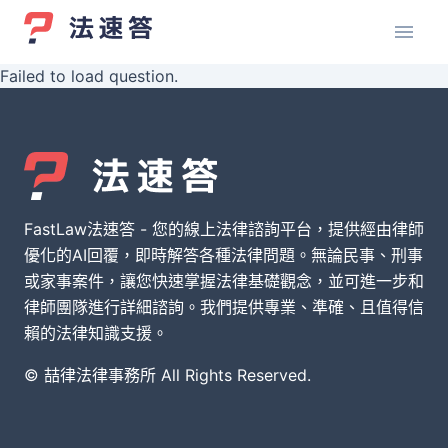
Failed to load question.
FastLaw法速答 - 您的線上法律諮詢平台，提供經由律師
優化的AI回覆，即時解答各種法律問題。無論民事、刑事
或家事案件，讓您快速掌握法律基礎觀念，並可進一步和
律師團隊進行詳細諮詢。我們提供專業、準確、且值得信
賴的法律知識支援。
© 喆律法律事務所 All Rights Reserved.