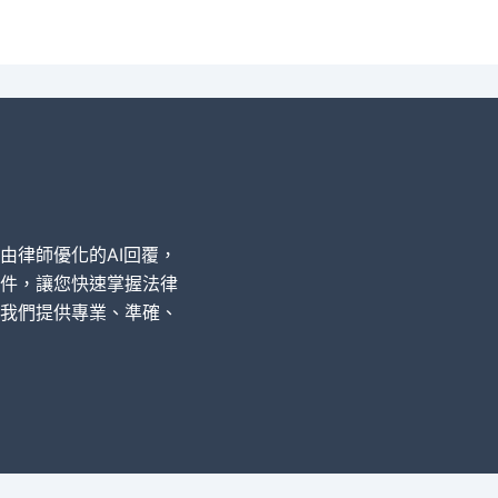
經由律師優化的AI回覆，
件，讓您快速掌握法律
我們提供專業、準確、