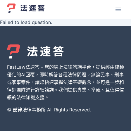
Failed to load question.
FastLaw法速答 - 您的線上法律諮詢平台，提供經由律師
優化的AI回覆，即時解答各種法律問題。無論民事、刑事
或家事案件，讓您快速掌握法律基礎觀念，並可進一步和
律師團隊進行詳細諮詢。我們提供專業、準確、且值得信
賴的法律知識支援。
© 喆律法律事務所 All Rights Reserved.