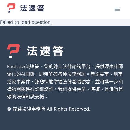
Failed to load question.
FastLaw法速答 - 您的線上法律諮詢平台，提供經由律師
優化的AI回覆，即時解答各種法律問題。無論民事、刑事
或家事案件，讓您快速掌握法律基礎觀念，並可進一步和
律師團隊進行詳細諮詢。我們提供專業、準確、且值得信
賴的法律知識支援。
© 喆律法律事務所 All Rights Reserved.