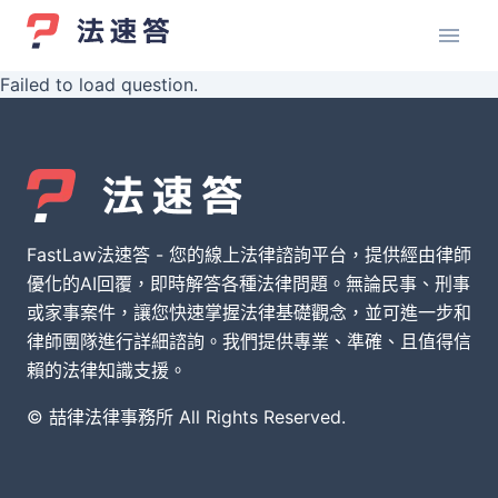
Failed to load question.
FastLaw法速答 - 您的線上法律諮詢平台，提供經由律師
優化的AI回覆，即時解答各種法律問題。無論民事、刑事
或家事案件，讓您快速掌握法律基礎觀念，並可進一步和
律師團隊進行詳細諮詢。我們提供專業、準確、且值得信
賴的法律知識支援。
© 喆律法律事務所 All Rights Reserved.