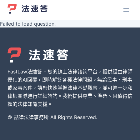
Failed to load question.
FastLaw法速答 - 您的線上法律諮詢平台，提供經由律師
優化的AI回覆，即時解答各種法律問題。無論民事、刑事
或家事案件，讓您快速掌握法律基礎觀念，並可進一步和
律師團隊進行詳細諮詢。我們提供專業、準確、且值得信
賴的法律知識支援。
© 喆律法律事務所 All Rights Reserved.