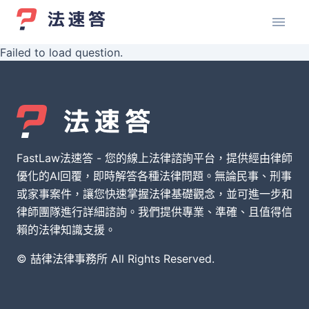
Failed to load question.
FastLaw法速答 - 您的線上法律諮詢平台，提供經由律師
優化的AI回覆，即時解答各種法律問題。無論民事、刑事
或家事案件，讓您快速掌握法律基礎觀念，並可進一步和
律師團隊進行詳細諮詢。我們提供專業、準確、且值得信
賴的法律知識支援。
© 喆律法律事務所 All Rights Reserved.